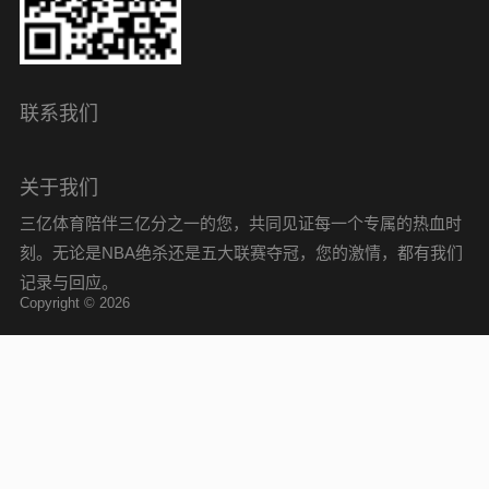
联系我们
关于我们
三亿体育陪伴三亿分之一的您，共同见证每一个专属的热血时
刻。无论是NBA绝杀还是五大联赛夺冠，您的激情，都有我们
记录与回应。
Copyright © 2026