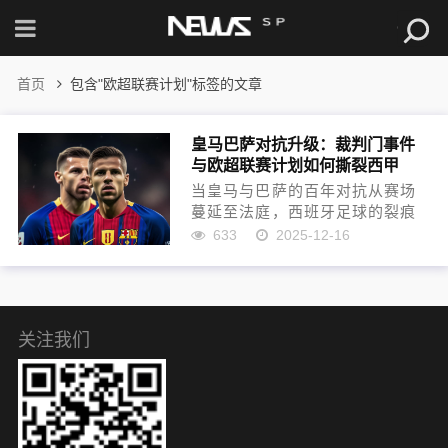
首页
包含"欧超联赛计划"标签的文章
皇马巴萨对抗升级：裁判门事件
与欧超联赛计划如何撕裂西甲
当皇马与巴萨的百年对抗从赛场
蔓延至法庭，西班牙足球的裂痕
已演变为一场没有回头路的战
633
2025-12-16
争。“裁判门”事件成为导火索，巴
萨因涉嫌收买裁判遭调查，皇马
高调出庭举证，使双方从媒体攻
讦到官方声明彻底撕破体面。
斗...
关注我们