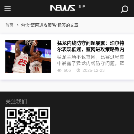
首页
包含"篮网进攻策略"标签的文章
猛龙内线防守问题暴露：珀尔特
尔表现低迷，篮网进攻策略致内
线得分对比悬殊，篮板保护失误
猛龙主场不敌篮网，比赛过程集
成溃败关键
中暴露了猛龙内线防守问题。篮
网本场进攻策略明确，频繁冲击
606
2025-12-23
禁区，无论是空接还是突破都予
取予求。作为内线核心，珀尔特
尔表现低迷，其移动缓慢的弱点
被放大，在挡拆中既无法延误持
球...
关注我们