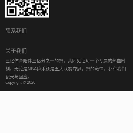
联系我们
关于我们
三亿体育陪伴三亿分之一的您，共同见证每一个专属的热血时
刻。无论是NBA绝杀还是五大联赛夺冠，您的激情，都有我们
记录与回应。
Copyright © 2026